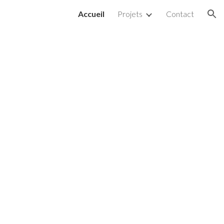
Accueil
Projets
Contact
ion